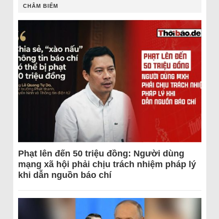
CHÂM BIẾM
Phạt lên đến 50 triệu đồng: Người dùng
mạng xã hội phải chịu trách nhiệm pháp lý
khi dẫn nguồn báo chí