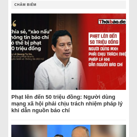
CHÂM BIẾM
Phạt lên đến 50 triệu đồng: Người dùng
mạng xã hội phải chịu trách nhiệm pháp lý
khi dẫn nguồn báo chí