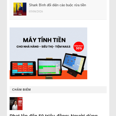
Shark Bình đối diện cáo buộc rửa tiền
05/08/2026
CHÂM BIẾM