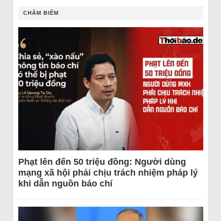
CHÂM BIẾM
Phạt lên đến 50 triệu đồng: Người dùng
mạng xã hội phải chịu trách nhiệm pháp lý
khi dẫn nguồn báo chí