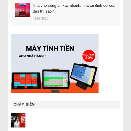
Nhà cho công an xây nhanh, nhà tái định cư của
dân thì sao?
08/08/2026
CHÂM BIẾM