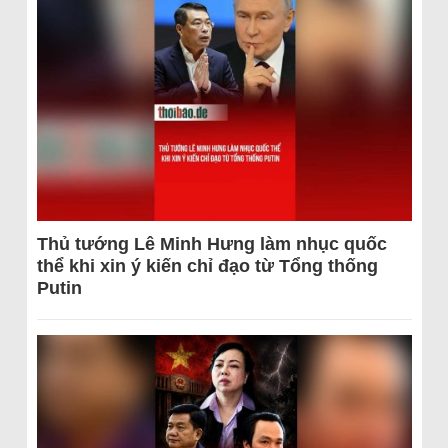
Thủ tướng Lê Minh Hưng làm nhục quốc
thể khi xin ý kiến chỉ đạo từ Tổng thống
Putin