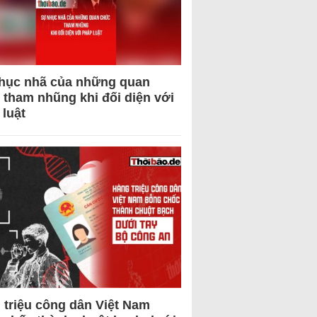
hục nhã của những quan
 tham nhũng khi đối diện với
 luật
 triệu công dân Việt Nam