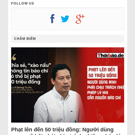
FOLLOW US
CHÂM BIẾM
Phạt lên đến 50 triệu đồng: Người dùng