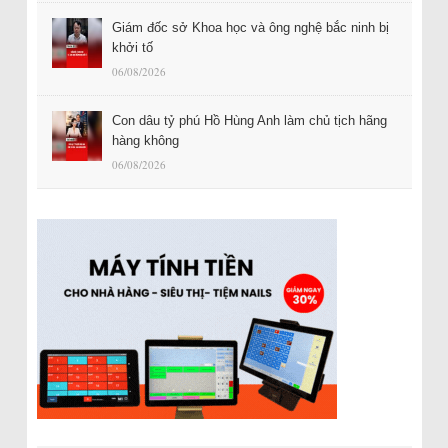
Giám đốc sở Khoa học và ông nghệ bắc ninh bị
khởi tố
06/08/2026
Con dâu tỷ phú Hồ Hùng Anh làm chủ tịch hãng
hàng không
06/08/2026