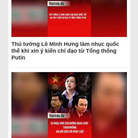
Thủ tướng Lê Minh Hưng làm nhục quốc
thể khi xin ý kiến chỉ đạo từ Tổng thống
Putin