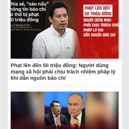
Phạt lên đến 50 triệu đồng: Người dùng
mạng xã hội phải chịu trách nhiệm pháp lý
khi dẫn nguồn báo chí