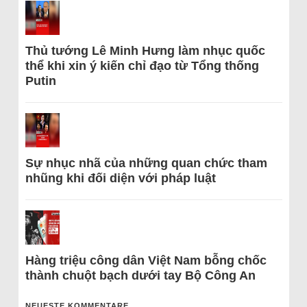
Thủ tướng Lê Minh Hưng làm nhục quốc
thể khi xin ý kiến chỉ đạo từ Tổng thống
Putin
Sự nhục nhã của những quan chức tham
nhũng khi đối diện với pháp luật
Hàng triệu công dân Việt Nam bỗng chốc
thành chuột bạch dưới tay Bộ Công An
NEUESTE KOMMENTARE