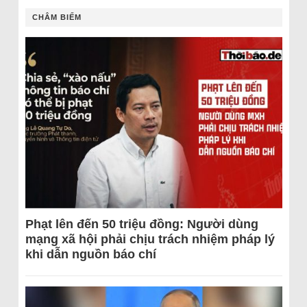
CHÂM BIẾM
Phạt lên đến 50 triệu đồng: Người dùng
mạng xã hội phải chịu trách nhiệm pháp lý
khi dẫn nguồn báo chí