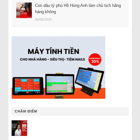
Con dâu tỷ phú Hồ Hùng Anh làm chủ tịch hãng
hàng không
06/08/2026
CHÂM BIẾM