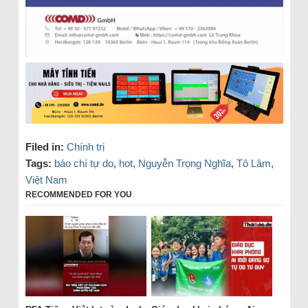
Filed in:
Chính trị
Tags:
báo chí tự do
,
hot
,
Nguyễn Trọng Nghĩa
,
Tô Lâm
,
Việt Nam
RECOMMENDED FOR YOU