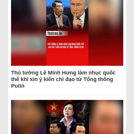
Thủ tướng Lê Minh Hưng làm nhục quốc
thể khi xin ý kiến chỉ đạo từ Tổng thống
Putin