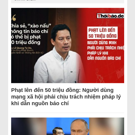
Phạt lên đến 50 triệu đồng: Người dùng
mạng xã hội phải chịu trách nhiệm pháp lý
khi dẫn nguồn báo chí