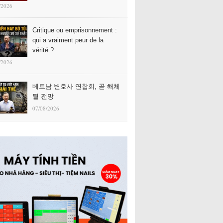
/2026
Critique ou emprisonnement :
qui a vraiment peur de la
vérité ?
/2026
베트남 변호사 연합회, 곧 해체
될 전망
07/08/2026