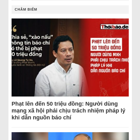
CHÂM BIẾM
Phạt lên đến 50 triệu đồng: Người dùng
mạng xã hội phải chịu trách nhiệm pháp lý
khi dẫn nguồn báo chí