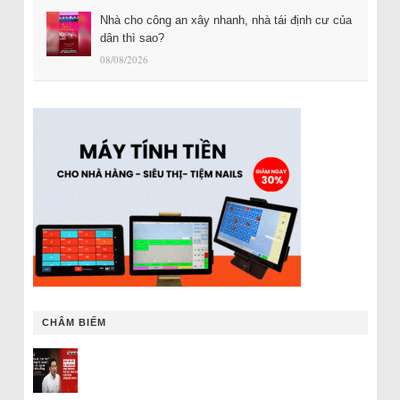
Nhà cho công an xây nhanh, nhà tái định cư của
dân thì sao?
08/08/2026
CHÂM BIẾM