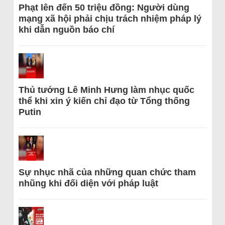
Phạt lên đến 50 triệu đồng: Người dùng
mạng xã hội phải chịu trách nhiệm pháp lý
khi dẫn nguồn báo chí
Thủ tướng Lê Minh Hưng làm nhục quốc
thể khi xin ý kiến chỉ đạo từ Tổng thống
Putin
Sự nhục nhã của những quan chức tham
nhũng khi đối diện với pháp luật