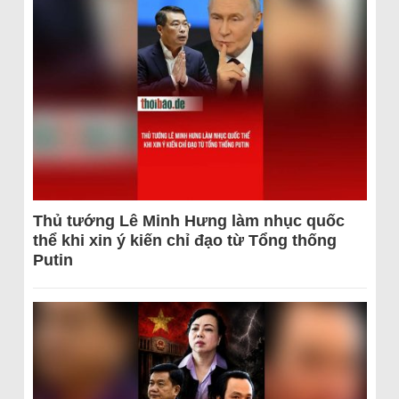
Thủ tướng Lê Minh Hưng làm nhục quốc
thể khi xin ý kiến chỉ đạo từ Tổng thống
Putin