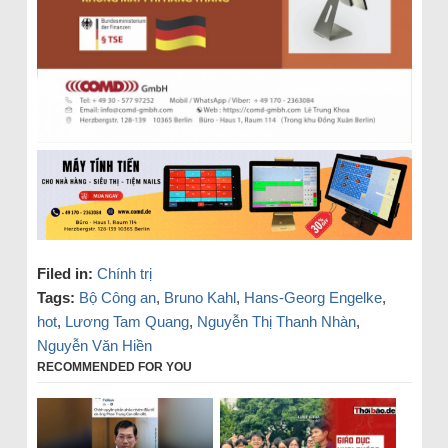
Filed in:
Chính trị
Tags:
Bộ Công an
,
Bruno Kahl
,
Hans-Georg Engelke
,
hot
,
Lương Tam Quang
,
Nguyễn Thị Thanh Nhàn
,
Nguyễn Văn Hiền
RECOMMENDED FOR YOU