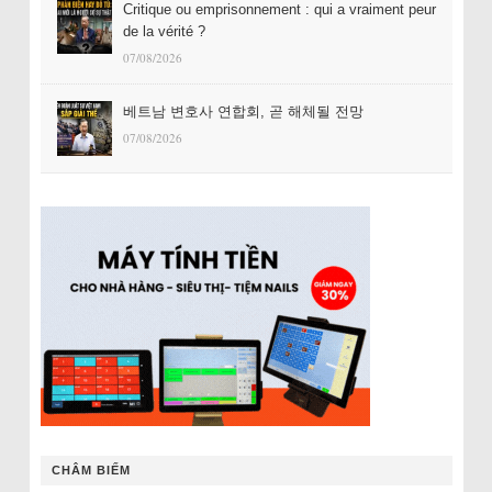
Critique ou emprisonnement : qui a vraiment peur
de la vérité ?
07/08/2026
베트남 변호사 연합회, 곧 해체될 전망
07/08/2026
CHÂM BIẾM