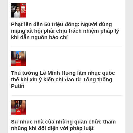
Phạt lên đến 50 triệu đồng: Người dùng
mạng xã hội phải chịu trách nhiệm pháp lý
khi dẫn nguồn báo chí
Thủ tướng Lê Minh Hưng làm nhục quốc
thể khi xin ý kiến chỉ đạo từ Tổng thống
Putin
Sự nhục nhã của những quan chức tham
nhũng khi đối diện với pháp luật