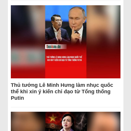
Thủ tướng Lê Minh Hưng làm nhục quốc
thể khi xin ý kiến chỉ đạo từ Tổng thống
Putin