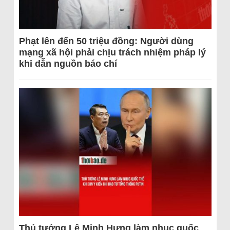
Phạt lên đến 50 triệu đồng: Người dùng
mạng xã hội phải chịu trách nhiệm pháp lý
khi dẫn nguồn báo chí
Thủ tướng Lê Minh Hưng làm nhục quốc