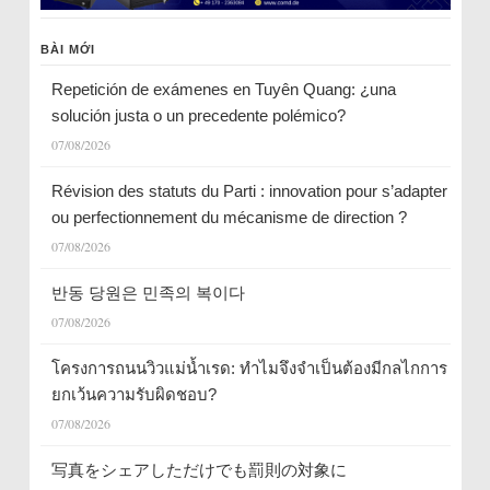
BÀI MỚI
Repetición de exámenes en Tuyên Quang: ¿una
solución justa o un precedente polémico?
07/08/2026
Révision des statuts du Parti : innovation pour s’adapter
ou perfectionnement du mécanisme de direction ?
07/08/2026
반동 당원은 민족의 복이다
07/08/2026
โครงการถนนวิวแม่น้ำเรด: ทำไมจึงจำเป็นต้องมีกลไกการ
ยกเว้นความรับผิดชอบ?
07/08/2026
写真をシェアしただけでも罰則の対象に