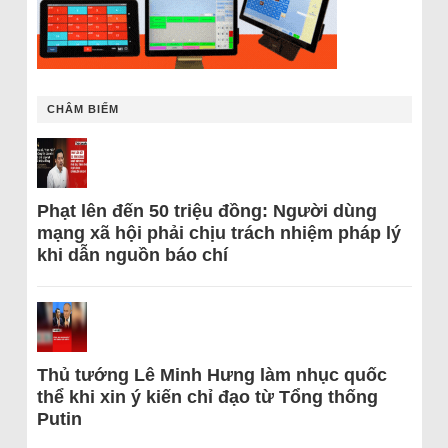
CHÂM BIẾM
Phạt lên đến 50 triệu đồng: Người dùng
mạng xã hội phải chịu trách nhiệm pháp lý
khi dẫn nguồn báo chí
Thủ tướng Lê Minh Hưng làm nhục quốc
thể khi xin ý kiến chỉ đạo từ Tổng thống
Putin