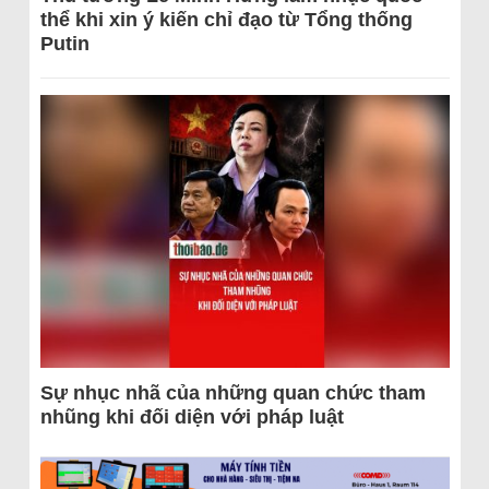
thể khi xin ý kiến chỉ đạo từ Tổng thống
Putin
Sự nhục nhã của những quan chức tham
nhũng khi đối diện với pháp luật