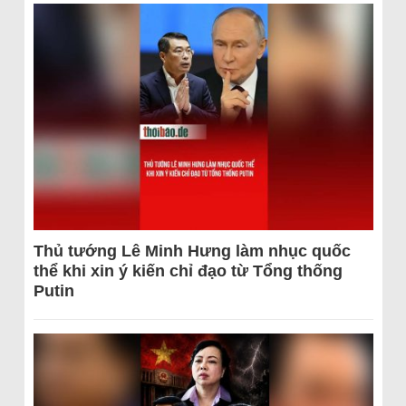
Thủ tướng Lê Minh Hưng làm nhục quốc
thể khi xin ý kiến chỉ đạo từ Tổng thống
Putin