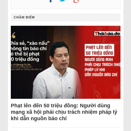
CHÂM BIẾM
Phạt lên đến 50 triệu đồng: Người dùng
mạng xã hội phải chịu trách nhiệm pháp lý
khi dẫn nguồn báo chí