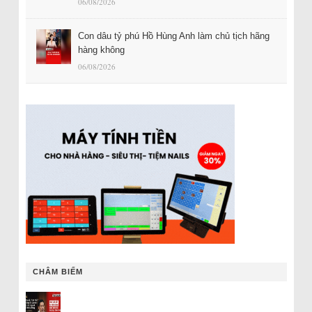
06/08/2026
Con dâu tỷ phú Hồ Hùng Anh làm chủ tịch hãng
hàng không
06/08/2026
CHÂM BIẾM