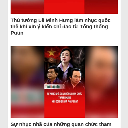
Thủ tướng Lê Minh Hưng làm nhục quốc
thể khi xin ý kiến chỉ đạo từ Tổng thống
Putin
Sự nhục nhã của những quan chức tham