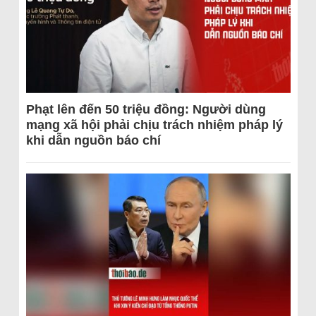
Phạt lên đến 50 triệu đồng: Người dùng
mạng xã hội phải chịu trách nhiệm pháp lý
khi dẫn nguồn báo chí