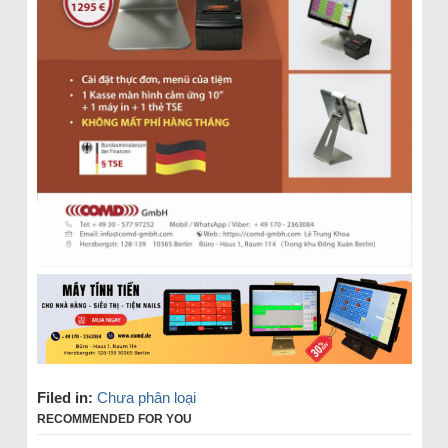
Filed in:
Chưa phân loại
RECOMMENDED FOR YOU