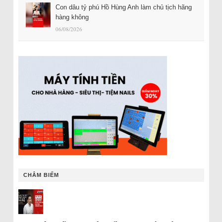
Con dâu tỷ phú Hồ Hùng Anh làm chủ tịch hãng
hàng không
06/08/2026
CHÂM BIẾM