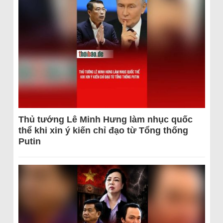
Thủ tướng Lê Minh Hưng làm nhục quốc
thể khi xin ý kiến chỉ đạo từ Tổng thống
Putin