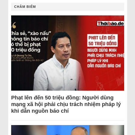
CHÂM BIẾM
Phạt lên đến 50 triệu đồng: Người dùng
mạng xã hội phải chịu trách nhiệm pháp lý
khi dẫn nguồn báo chí