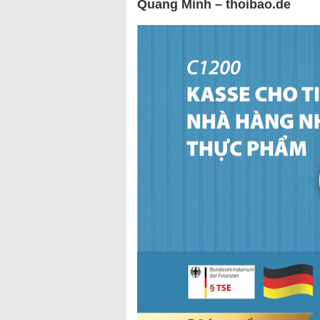
Quang Minh – thoibao.de