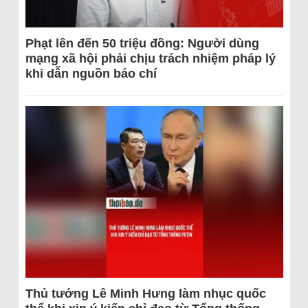
Phạt lên đến 50 triệu đồng: Người dùng
mạng xã hội phải chịu trách nhiệm pháp lý
khi dẫn nguồn báo chí
Thủ tướng Lê Minh Hưng làm nhục quốc