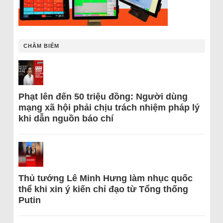
CHÂM BIẾM
Phạt lên đến 50 triệu đồng: Người dùng
mạng xã hội phải chịu trách nhiệm pháp lý
khi dẫn nguồn báo chí
Thủ tướng Lê Minh Hưng làm nhục quốc
thể khi xin ý kiến chỉ đạo từ Tổng thống
Putin