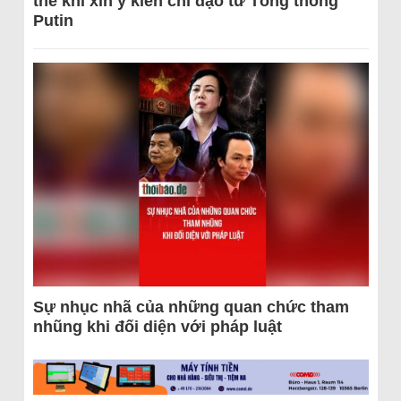
thể khi xin ý kiến chỉ đạo từ Tổng thống
Putin
Sự nhục nhã của những quan chức tham
nhũng khi đối diện với pháp luật