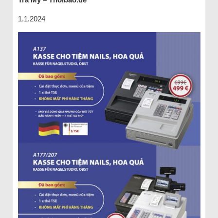
1.1.2024