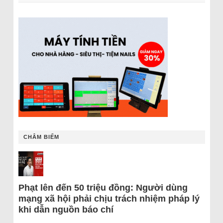
CHÂM BIẾM
Phạt lên đến 50 triệu đồng: Người dùng
mạng xã hội phải chịu trách nhiệm pháp lý
khi dẫn nguồn báo chí