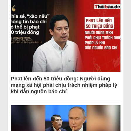
Phạt lên đến 50 triệu đồng: Người dùng
mạng xã hội phải chịu trách nhiệm pháp lý
khi dẫn nguồn báo chí