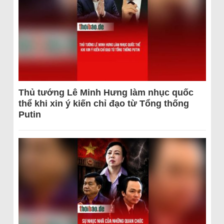
Thủ tướng Lê Minh Hưng làm nhục quốc
thể khi xin ý kiến chỉ đạo từ Tổng thống
Putin