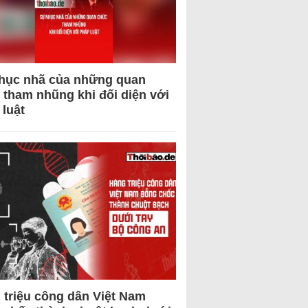
hục nhã của những quan
 tham nhũng khi đối diện với
 luật
 triệu công dân Việt Nam