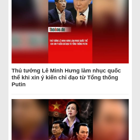
Thủ tướng Lê Minh Hưng làm nhục quốc
thể khi xin ý kiến chỉ đạo từ Tổng thống
Putin