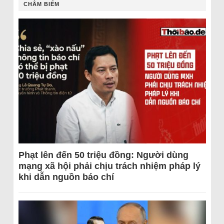
CHÂM BIẾM
Phạt lên đến 50 triệu đồng: Người dùng
mạng xã hội phải chịu trách nhiệm pháp lý
khi dẫn nguồn báo chí