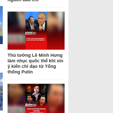
Thủ tướng Lê Minh Hưng
làm nhục quốc thể khi xin
ý kiến chỉ đạo từ Tổng
thống Putin