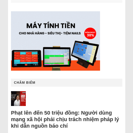
CHÂM BIẾM
Phạt lên đến 50 triệu đồng: Người dùng
mạng xã hội phải chịu trách nhiệm pháp lý
khi dẫn nguồn báo chí