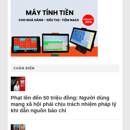
CHÂM BIẾM
Phạt lên đến 50 triệu đồng: Người dùng
mạng xã hội phải chịu trách nhiệm pháp lý
khi dẫn nguồn báo chí