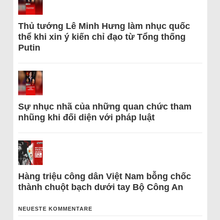
Thủ tướng Lê Minh Hưng làm nhục quốc
thể khi xin ý kiến chỉ đạo từ Tổng thống
Putin
Sự nhục nhã của những quan chức tham
nhũng khi đối diện với pháp luật
Hàng triệu công dân Việt Nam bỗng chốc
thành chuột bạch dưới tay Bộ Công An
NEUESTE KOMMENTARE