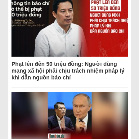
Phạt lên đến 50 triệu đồng: Người dùng
mạng xã hội phải chịu trách nhiệm pháp lý
khi dẫn nguồn báo chí