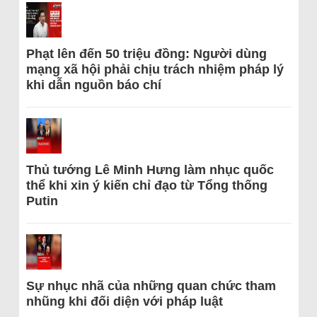
Phạt lên đến 50 triệu đồng: Người dùng
mạng xã hội phải chịu trách nhiệm pháp lý
khi dẫn nguồn báo chí
Thủ tướng Lê Minh Hưng làm nhục quốc
thể khi xin ý kiến chỉ đạo từ Tổng thống
Putin
Sự nhục nhã của những quan chức tham
nhũng khi đối diện với pháp luật