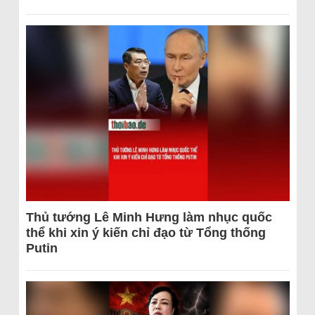
Thủ tướng Lê Minh Hưng làm nhục quốc
thể khi xin ý kiến chỉ đạo từ Tổng thống
Putin