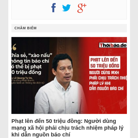
CHÂM BIẾM
Phạt lên đến 50 triệu đồng: Người dùng
mạng xã hội phải chịu trách nhiệm pháp lý
khi dẫn nguồn báo chí