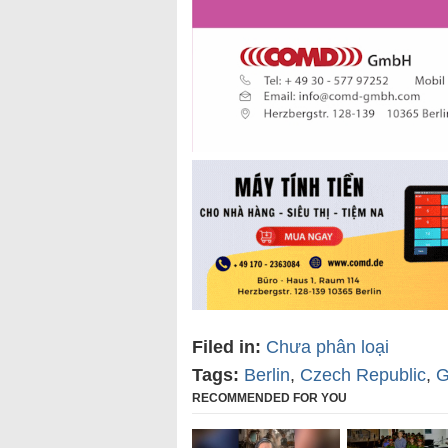
Filed in:
Chưa phân loại
Tags:
Berlin
,
Czech Republic
,
G
RECOMMENDED FOR YOU