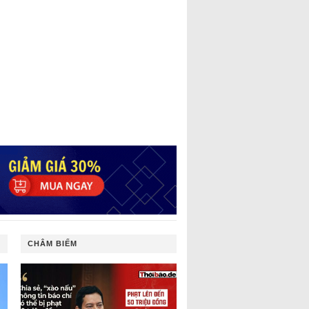
CHÂM BIẾM