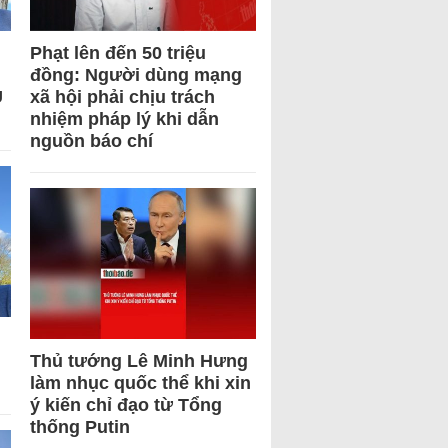
Phạt lên đến 50 triệu
đồng: Người dùng mạng
U
xã hội phải chịu trách
nhiệm pháp lý khi dẫn
nguồn báo chí
Thủ tướng Lê Minh Hưng
làm nhục quốc thể khi xin
ý kiến chỉ đạo từ Tổng
thống Putin