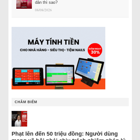
dân thì sao?
08/08/2026
CHÂM BIẾM
Phạt lên đến 50 triệu đồng: Người dùng