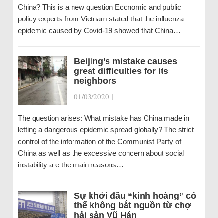
China? This is a new question Economic and public
policy experts from Vietnam stated that the influenza
epidemic caused by Covid-19 showed that China…
Beijing’s mistake causes
great difficulties for its
neighbors
01/03/2020
|
The question arises: What mistake has China made in
letting a dangerous epidemic spread globally? The strict
control of the information of the Communist Party of
China as well as the excessive concern about social
instability are the main reasons…
Sự khởi đầu “kinh hoàng” có
thể không bắt nguồn từ chợ
hải sản Vũ Hán