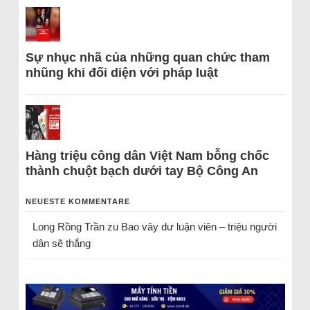
Sự nhục nhã của những quan chức tham
nhũng khi đối diện với pháp luật
Hàng triệu công dân Việt Nam bỗng chốc
thành chuột bạch dưới tay Bộ Công An
NEUESTE KOMMENTARE
Long Rồng Trần
zu
Bao vây dư luận viên – triệu người
dân sẽ thắng