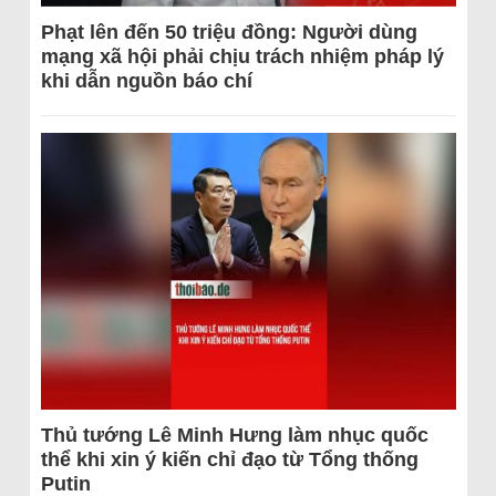
Phạt lên đến 50 triệu đồng: Người dùng
mạng xã hội phải chịu trách nhiệm pháp lý
khi dẫn nguồn báo chí
Thủ tướng Lê Minh Hưng làm nhục quốc
thể khi xin ý kiến chỉ đạo từ Tổng thống
Putin