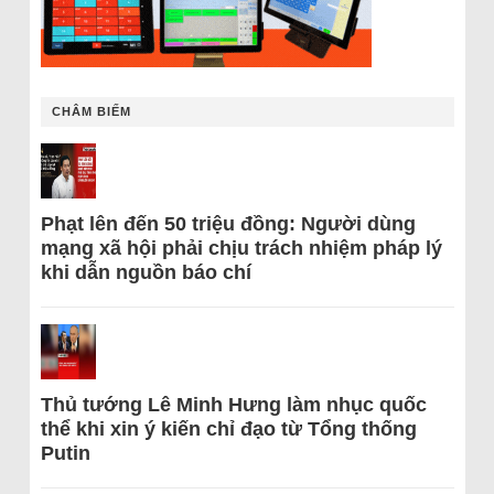
CHÂM BIẾM
Phạt lên đến 50 triệu đồng: Người dùng
mạng xã hội phải chịu trách nhiệm pháp lý
khi dẫn nguồn báo chí
Thủ tướng Lê Minh Hưng làm nhục quốc
thể khi xin ý kiến chỉ đạo từ Tổng thống
Putin