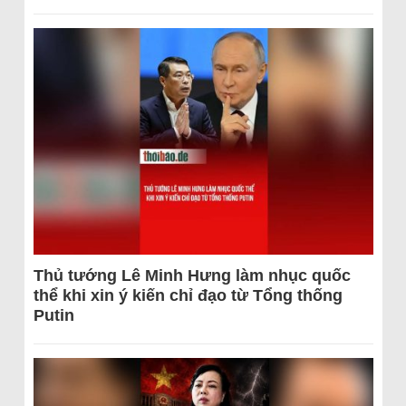
Thủ tướng Lê Minh Hưng làm nhục quốc
thể khi xin ý kiến chỉ đạo từ Tổng thống
Putin