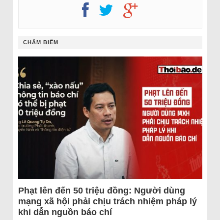
CHÂM BIẾM
Phạt lên đến 50 triệu đồng: Người dùng
mạng xã hội phải chịu trách nhiệm pháp lý
khi dẫn nguồn báo chí