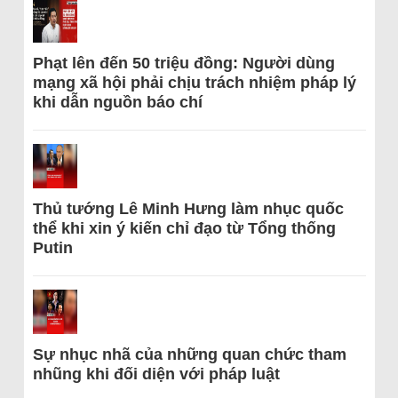
Phạt lên đến 50 triệu đồng: Người dùng
mạng xã hội phải chịu trách nhiệm pháp lý
khi dẫn nguồn báo chí
Thủ tướng Lê Minh Hưng làm nhục quốc
thể khi xin ý kiến chỉ đạo từ Tổng thống
Putin
Sự nhục nhã của những quan chức tham
nhũng khi đối diện với pháp luật