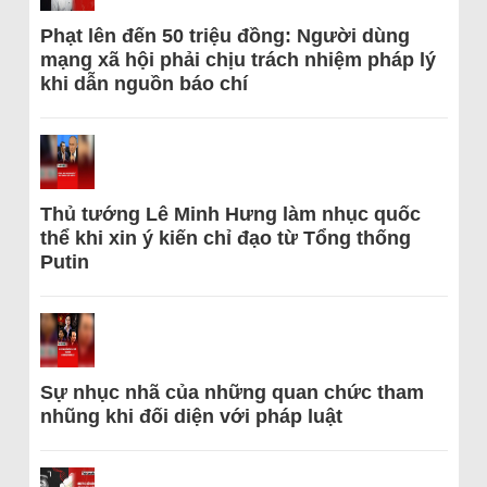
Phạt lên đến 50 triệu đồng: Người dùng
mạng xã hội phải chịu trách nhiệm pháp lý
khi dẫn nguồn báo chí
Thủ tướng Lê Minh Hưng làm nhục quốc
thể khi xin ý kiến chỉ đạo từ Tổng thống
Putin
Sự nhục nhã của những quan chức tham
nhũng khi đối diện với pháp luật