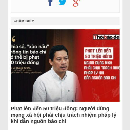
CHÂM BIẾM
Phạt lên đến 50 triệu đồng: Người dùng
mạng xã hội phải chịu trách nhiệm pháp lý
khi dẫn nguồn báo chí