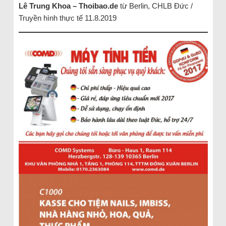
Lê Trung Khoa – Thoibao.de
từ Berlin, CHLB Đức /
Truyền hình thực tế 11.8.2019