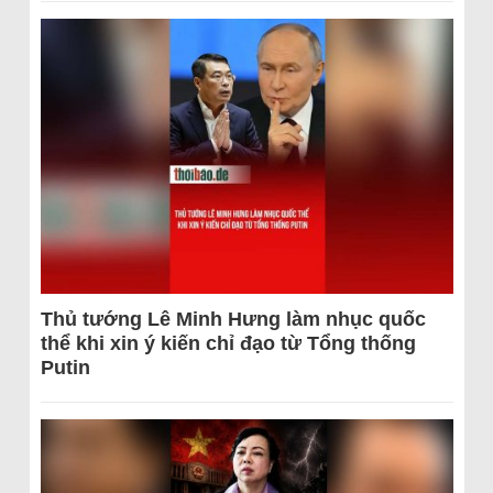
Thủ tướng Lê Minh Hưng làm nhục quốc
thể khi xin ý kiến chỉ đạo từ Tổng thống
Putin