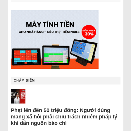
CHÂM BIẾM
Phạt lên đến 50 triệu đồng: Người dùng
mạng xã hội phải chịu trách nhiệm pháp lý
khi dẫn nguồn báo chí