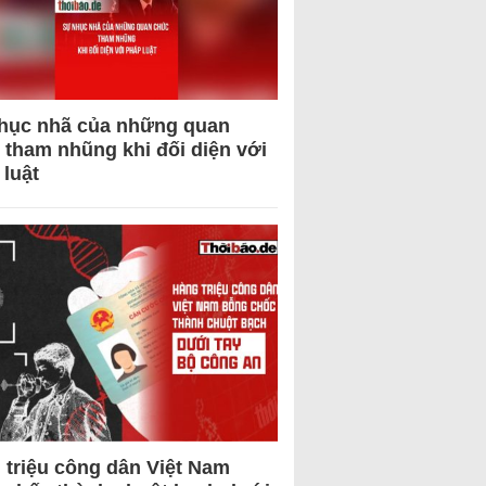
hục nhã của những quan
 tham nhũng khi đối diện với
 luật
 triệu công dân Việt Nam