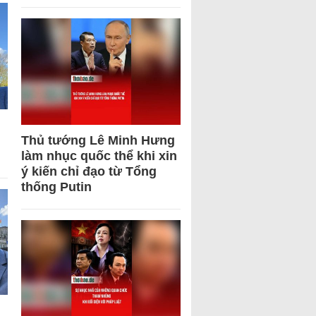
Thủ tướng Lê Minh Hưng
làm nhục quốc thể khi xin
ý kiến chỉ đạo từ Tổng
thống Putin