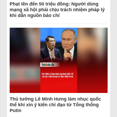
Phạt lên đến 50 triệu đồng: Người dùng
mạng xã hội phải chịu trách nhiệm pháp lý
khi dẫn nguồn báo chí
Thủ tướng Lê Minh Hưng làm nhục quốc
thể khi xin ý kiến chỉ đạo từ Tổng thống
Putin