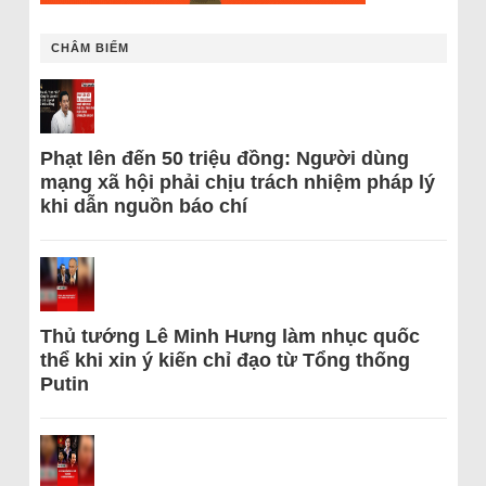
CHÂM BIẾM
Phạt lên đến 50 triệu đồng: Người dùng
mạng xã hội phải chịu trách nhiệm pháp lý
khi dẫn nguồn báo chí
Thủ tướng Lê Minh Hưng làm nhục quốc
thể khi xin ý kiến chỉ đạo từ Tổng thống
Putin