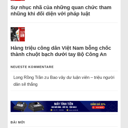
Sự nhục nhã của những quan chức tham
nhũng khi đối diện với pháp luật
Hàng triệu công dân Việt Nam bỗng chốc
thành chuột bạch dưới tay Bộ Công An
NEUESTE KOMMENTARE
Long Rồng Trần
zu
Bao vây dư luận viên – triệu người
dân sẽ thắng
BÀI MỚI