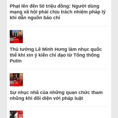
Phạt lên đến 50 triệu đồng: Người dùng
mạng xã hội phải chịu trách nhiệm pháp lý
khi dẫn nguồn báo chí
Thủ tướng Lê Minh Hưng làm nhục quốc
thể khi xin ý kiến chỉ đạo từ Tổng thống
Putin
Sự nhục nhã của những quan chức tham
nhũng khi đối diện với pháp luật