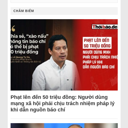
CHÂM BIẾM
Phạt lên đến 50 triệu đồng: Người dùng
mạng xã hội phải chịu trách nhiệm pháp lý
khi dẫn nguồn báo chí