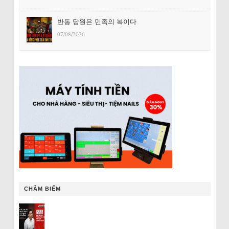
반동 당원은 민족의 복이다
07/08/2026
CHÂM BIẾM