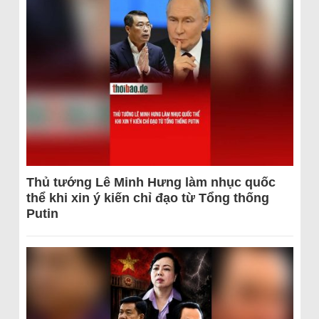
Thủ tướng Lê Minh Hưng làm nhục quốc
thể khi xin ý kiến chỉ đạo từ Tổng thống
Putin