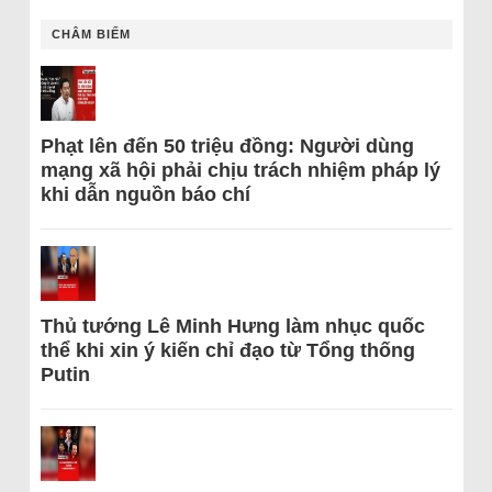
CHÂM BIẾM
Phạt lên đến 50 triệu đồng: Người dùng
mạng xã hội phải chịu trách nhiệm pháp lý
khi dẫn nguồn báo chí
Thủ tướng Lê Minh Hưng làm nhục quốc
thể khi xin ý kiến chỉ đạo từ Tổng thống
Putin