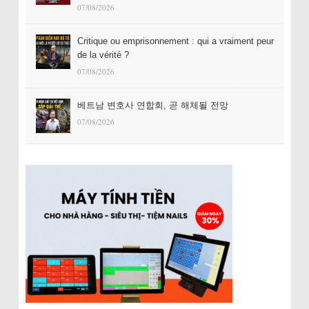
07/08/2026
Critique ou emprisonnement : qui a vraiment peur
de la vérité ?
07/08/2026
베트남 변호사 연합회, 곧 해체될 전망
07/08/2026