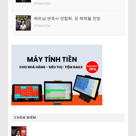
07/08/2026
베트남 변호사 연합회, 곧 해체될 전망
07/08/2026
CHÂM BIẾM