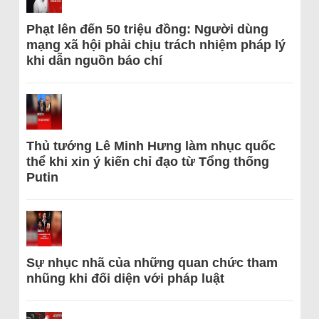
Phạt lên đến 50 triệu đồng: Người dùng
mạng xã hội phải chịu trách nhiệm pháp lý
khi dẫn nguồn báo chí
Thủ tướng Lê Minh Hưng làm nhục quốc
thể khi xin ý kiến chỉ đạo từ Tổng thống
Putin
Sự nhục nhã của những quan chức tham
nhũng khi đối diện với pháp luật