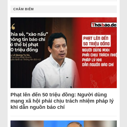
CHÂM BIẾM
Phạt lên đến 50 triệu đồng: Người dùng
mạng xã hội phải chịu trách nhiệm pháp lý
khi dẫn nguồn báo chí