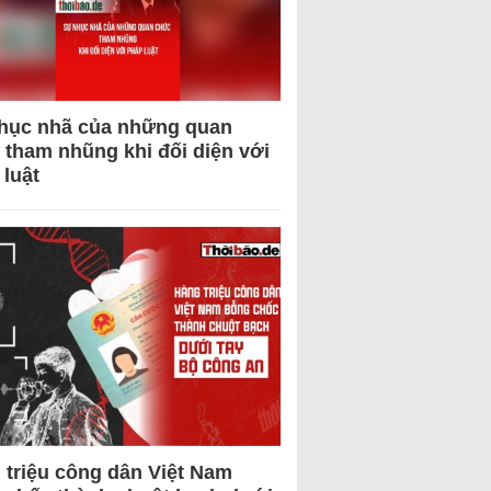
hục nhã của những quan
 tham nhũng khi đối diện với
 luật
 triệu công dân Việt Nam