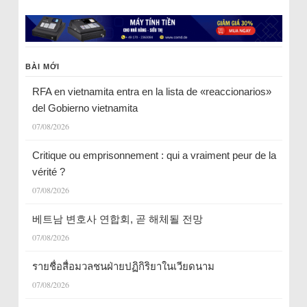
BÀI MỚI
RFA en vietnamita entra en la lista de «reaccionarios»
del Gobierno vietnamita
07/08/2026
Critique ou emprisonnement : qui a vraiment peur de la
vérité ?
07/08/2026
베트남 변호사 연합회, 곧 해체될 전망
07/08/2026
รายชื่อสื่อมวลชนฝ่ายปฏิกิริยาในเวียดนาม
07/08/2026