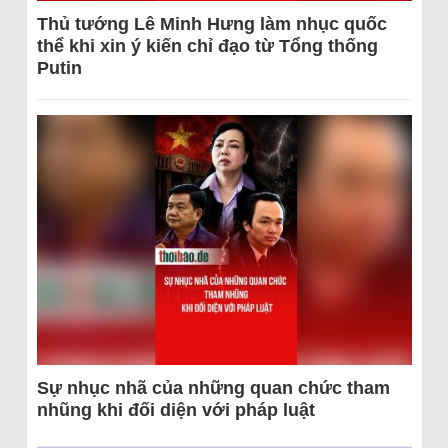
Thủ tướng Lê Minh Hưng làm nhục quốc
thể khi xin ý kiến chỉ đạo từ Tổng thống
Putin
Sự nhục nhã của những quan chức tham
nhũng khi đối diện với pháp luật