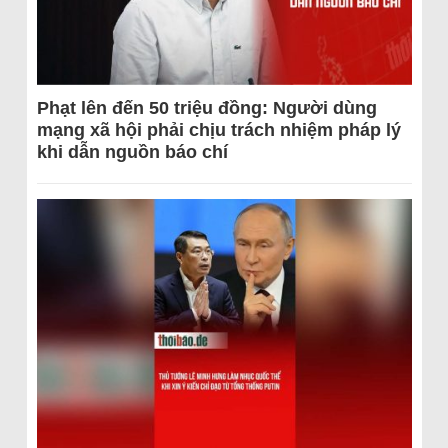
Phạt lên đến 50 triệu đồng: Người dùng
mạng xã hội phải chịu trách nhiệm pháp lý
khi dẫn nguồn báo chí