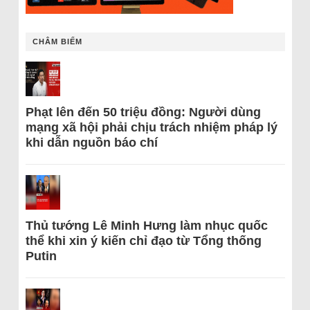
CHÂM BIẾM
Phạt lên đến 50 triệu đồng: Người dùng
mạng xã hội phải chịu trách nhiệm pháp lý
khi dẫn nguồn báo chí
Thủ tướng Lê Minh Hưng làm nhục quốc
thể khi xin ý kiến chỉ đạo từ Tổng thống
Putin