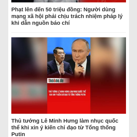
Phạt lên đến 50 triệu đồng: Người dùng
mạng xã hội phải chịu trách nhiệm pháp lý
khi dẫn nguồn báo chí
Thủ tướng Lê Minh Hưng làm nhục quốc
thể khi xin ý kiến chỉ đạo từ Tổng thống
Putin