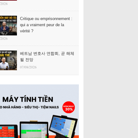
/2026
Critique ou emprisonnement :
qui a vraiment peur de la
vérité ?
/2026
베트남 변호사 연합회, 곧 해체
될 전망
07/08/2026