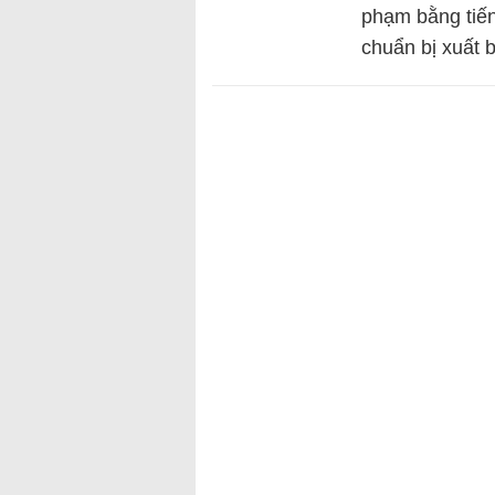
phạm bằng tiến
chuẩn bị xuất