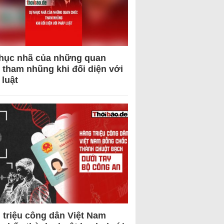
hục nhã của những quan
 tham nhũng khi đối diện với
 luật
 triệu công dân Việt Nam