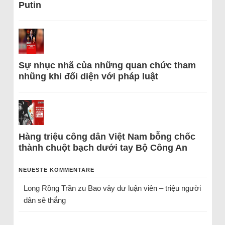
Putin
Sự nhục nhã của những quan chức tham
nhũng khi đối diện với pháp luật
Hàng triệu công dân Việt Nam bỗng chốc
thành chuột bạch dưới tay Bộ Công An
NEUESTE KOMMENTARE
Long Rồng Trần
zu
Bao vây dư luận viên – triệu người
dân sẽ thắng