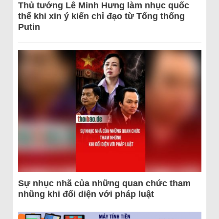
Thủ tướng Lê Minh Hưng làm nhục quốc
thể khi xin ý kiến chỉ đạo từ Tổng thống
Putin
Sự nhục nhã của những quan chức tham
nhũng khi đối diện với pháp luật