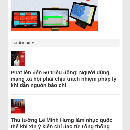
CHÂM BIẾM
Phạt lên đến 50 triệu đồng: Người dùng
mạng xã hội phải chịu trách nhiệm pháp lý
khi dẫn nguồn báo chí
Thủ tướng Lê Minh Hưng làm nhục quốc
thể khi xin ý kiến chỉ đạo từ Tổng thống