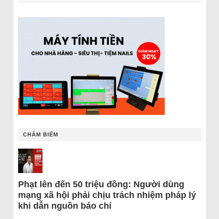
CHÂM BIẾM
Phạt lên đến 50 triệu đồng: Người dùng
mạng xã hội phải chịu trách nhiệm pháp lý
khi dẫn nguồn báo chí