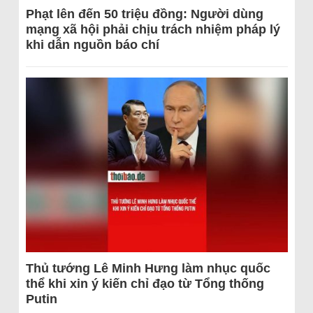
Phạt lên đến 50 triệu đồng: Người dùng
mạng xã hội phải chịu trách nhiệm pháp lý
khi dẫn nguồn báo chí
Thủ tướng Lê Minh Hưng làm nhục quốc
thể khi xin ý kiến chỉ đạo từ Tổng thống
Putin