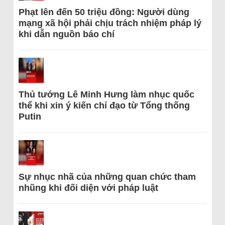
Phạt lên đến 50 triệu đồng: Người dùng
mạng xã hội phải chịu trách nhiệm pháp lý
khi dẫn nguồn báo chí
Thủ tướng Lê Minh Hưng làm nhục quốc
thể khi xin ý kiến chỉ đạo từ Tổng thống
Putin
Sự nhục nhã của những quan chức tham
nhũng khi đối diện với pháp luật