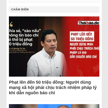
CHÂM BIẾM
Phạt lên đến 50 triệu đồng: Người dùng
mạng xã hội phải chịu trách nhiệm pháp lý
khi dẫn nguồn báo chí