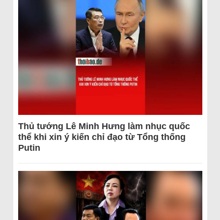
Thủ tướng Lê Minh Hưng làm nhục quốc
thể khi xin ý kiến chỉ đạo từ Tổng thống
Putin