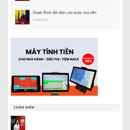
Shark Bình đối diện cáo buộc rửa tiền
05/08/2026
CHÂM BIẾM