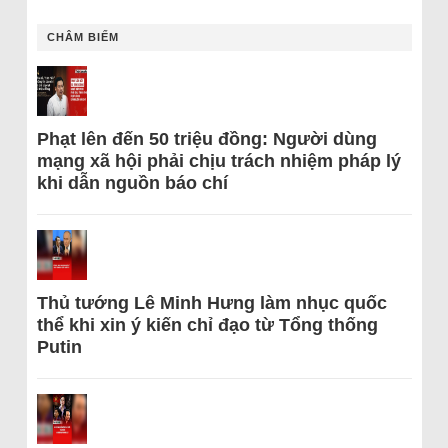
CHÂM BIẾM
Phạt lên đến 50 triệu đồng: Người dùng
mạng xã hội phải chịu trách nhiệm pháp lý
khi dẫn nguồn báo chí
Thủ tướng Lê Minh Hưng làm nhục quốc
thể khi xin ý kiến chỉ đạo từ Tổng thống
Putin