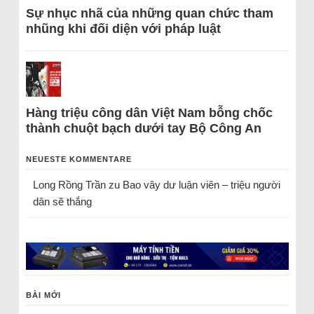
Sự nhục nhã của những quan chức tham
nhũng khi đối diện với pháp luật
Hàng triệu công dân Việt Nam bỗng chốc
thành chuột bạch dưới tay Bộ Công An
NEUESTE KOMMENTARE
Long Rồng Trần
zu
Bao vây dư luận viên – triệu người
dân sẽ thắng
BÀI MỚI