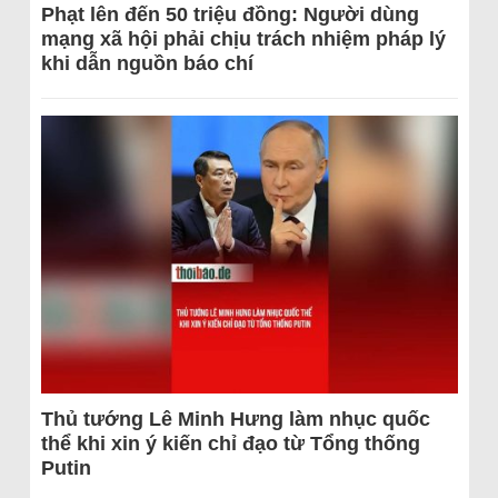
Phạt lên đến 50 triệu đồng: Người dùng
mạng xã hội phải chịu trách nhiệm pháp lý
khi dẫn nguồn báo chí
Thủ tướng Lê Minh Hưng làm nhục quốc
thể khi xin ý kiến chỉ đạo từ Tổng thống
Putin