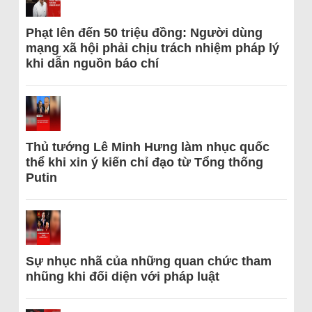
Phạt lên đến 50 triệu đồng: Người dùng
mạng xã hội phải chịu trách nhiệm pháp lý
khi dẫn nguồn báo chí
Thủ tướng Lê Minh Hưng làm nhục quốc
thể khi xin ý kiến chỉ đạo từ Tổng thống
Putin
Sự nhục nhã của những quan chức tham
nhũng khi đối diện với pháp luật