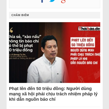
CHÂM BIẾM
Phạt lên đến 50 triệu đồng: Người dùng
mạng xã hội phải chịu trách nhiệm pháp lý
khi dẫn nguồn báo chí