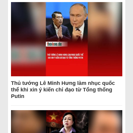
Thủ tướng Lê Minh Hưng làm nhục quốc
thể khi xin ý kiến chỉ đạo từ Tổng thống
Putin