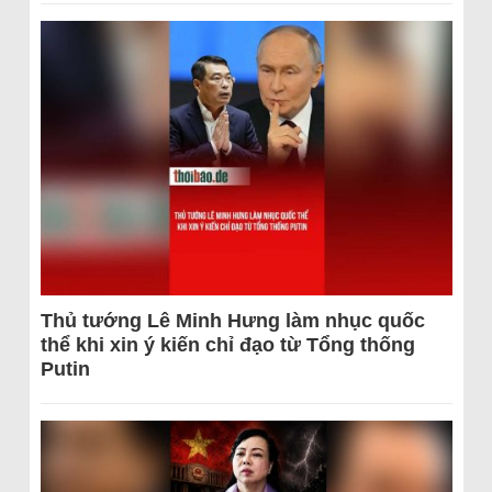
Thủ tướng Lê Minh Hưng làm nhục quốc
thể khi xin ý kiến chỉ đạo từ Tổng thống
Putin