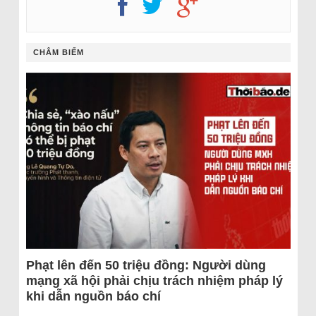
CHÂM BIẾM
Phạt lên đến 50 triệu đồng: Người dùng
mạng xã hội phải chịu trách nhiệm pháp lý
khi dẫn nguồn báo chí